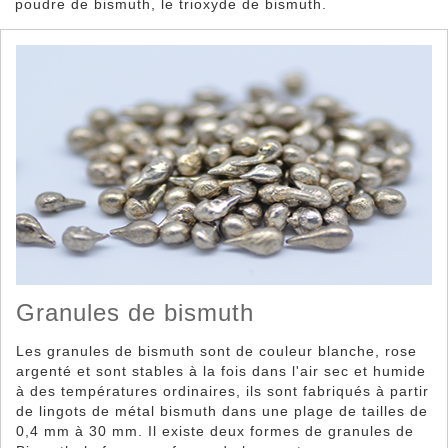
poudre de bismuth, le trioxyde de bismuth.
Poudre de bismuth
Granules de bismuth
Les granules de bismuth sont de couleur blanche, rose
argenté et sont stables à la fois dans l'air sec et humide
à des températures ordinaires, ils sont fabriqués à partir
de lingots de métal bismuth dans une plage de tailles de
0,4 mm à 30 mm. Il existe deux formes de granules de